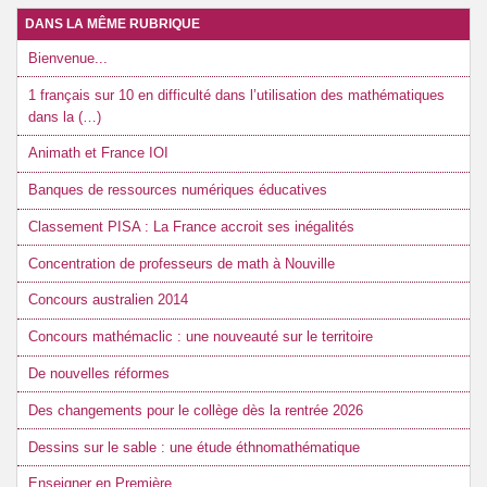
DANS LA MÊME RUBRIQUE
Bienvenue...
1 français sur 10 en difficulté dans l’utilisation des mathématiques
dans la (…)
Animath et France IOI
Banques de ressources numériques éducatives
Classement PISA : La France accroit ses inégalités
Concentration de professeurs de math à Nouville
Concours australien 2014
Concours mathémaclic : une nouveauté sur le territoire
De nouvelles réformes
Des changements pour le collège dès la rentrée 2026
Dessins sur le sable : une étude éthnomathématique
Enseigner en Première