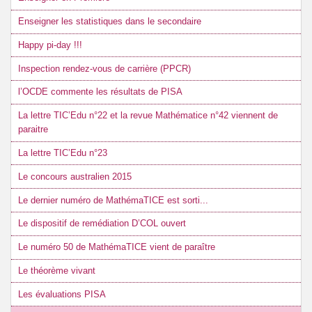
Enseigner les statistiques dans le secondaire
Happy pi-day !!!
Inspection rendez-vous de carrière (PPCR)
l’OCDE commente les résultats de PISA
La lettre TIC’Edu n°22 et la revue Mathématice n°42 viennent de
paraitre
La lettre TIC’Edu n°23
Le concours australien 2015
Le dernier numéro de MathémaTICE est sorti...
Le dispositif de remédiation D’COL ouvert
Le numéro 50 de MathémaTICE vient de paraître
Le théorème vivant
Les évaluations PISA