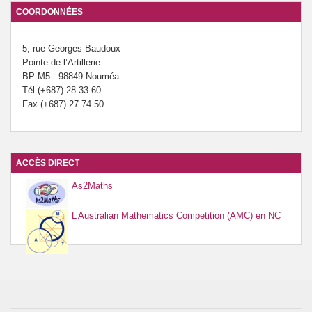
COORDONNÉES
5, rue Georges Baudoux
Pointe de l’Artillerie
BP M5 - 98849 Nouméa
Tél (+687) 28 33 60
Fax (+687) 27 74 50
ACCÈS DIRECT
As2Maths
L’Australian Mathematics Competition (AMC) en NC