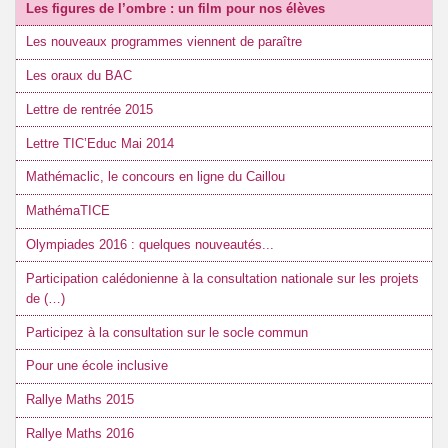
Les figures de l’ombre : un film pour nos élèves
Les nouveaux programmes viennent de paraître
Les oraux du BAC
Lettre de rentrée 2015
Lettre TIC’Educ Mai 2014
Mathémaclic, le concours en ligne du Caillou
MathémaTICE
Olympiades 2016 : quelques nouveautés...
Participation calédonienne à la consultation nationale sur les projets
de (…)
Participez à la consultation sur le socle commun
Pour une école inclusive
Rallye Maths 2015
Rallye Maths 2016