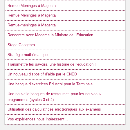
Remue Méninges à Magenta
Remue Méninges à Magenta
Remue-méninges à Magenta
Rencontre avec Madame la Ministre de l’Education
Stage Geogebra
Stratégie mathématiques
Transmettre les savoirs, une histoire de l’éducation !
Un nouveau dispositif d’aide par le CNED
Une banque d’exercices Eduscol pour la Terminale
Une nouvelle banques de ressources pour les nouveaux
programmes (cycles 3 et 4)
Utilisation des calculatrices électroniques aux examens
Vos expériences nous intéressent...