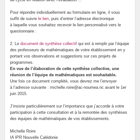
Pour répondre individuellement au formulaire en ligne, il vous
suffit de suivre
le lien
, puis d’entrer l’adresse électronique
à laquelle vous souhaitez recevoir le lien personnalisé vers le
questionnaire :
2. Le
document de synthèse collectif
qui est à remplir par l’équipe
des professeurs de mathématiques de votre établissement en y
portant vos observations et suggestions sur ces projets de
programmes.
En vue de l’élaboration de cette synthèse collective, une
réunion de l’équipe de mathématiques est souhaitable.
Une fois ce document complété, vous devrez me l’envoyer
à l’adresse suivante : michelle.roire@ac-noumea.nc avant le 1er
juin 2015.
J’insiste particulièrement sur l’importance que j’accorde à votre
participation à cette consultation et à la remontée des synthèses
des équipes de mathématiques de vos établissements.
Michelle Roire
IA IPR Nouvelle Calédonie