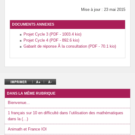
Mise à jour : 23 mai 2015
DOCUMENTS ANNEXES
Projet Cycle 3 (PDF - 1003.4 kio)
Projet Cycle 4 (PDF - 892.6 kio)
Gabarit de réponse Ã la consultation (PDF - 70.1 kio)
DANS LA MÊME RUBRIQUE
Bienvenue...
1 français sur 10 en difficulté dans l’utilisation des mathématiques
dans la (…)
Animath et France IOI