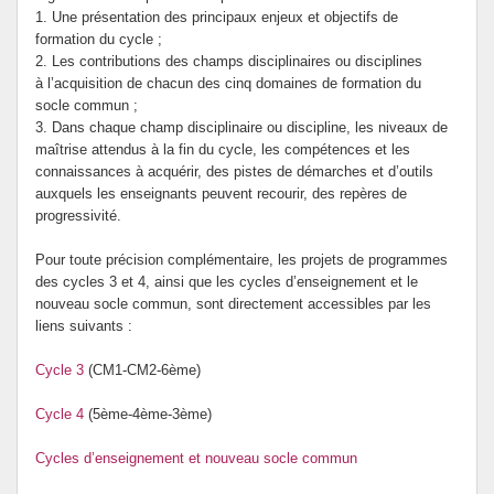
1. Une présentation des principaux enjeux et objectifs de
formation du cycle ;
2. Les contributions des champs disciplinaires ou disciplines
à l’acquisition de chacun des cinq domaines de formation du
socle commun ;
3. Dans chaque champ disciplinaire ou discipline, les niveaux de
maîtrise attendus à la fin du cycle, les compétences et les
connaissances à acquérir, des pistes de démarches et d’outils
auxquels les enseignants peuvent recourir, des repères de
progressivité.
Pour toute précision complémentaire, les projets de programmes
des cycles 3 et 4, ainsi que les cycles d’enseignement et le
nouveau socle commun, sont directement accessibles par les
liens suivants :
Cycle 3
(CM1-CM2-6ème)
Cycle 4
(5ème-4ème-3ème)
Cycles d’enseignement et nouveau socle commun