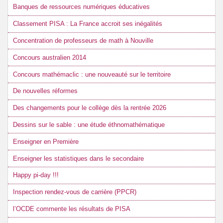
Banques de ressources numériques éducatives
Classement PISA : La France accroit ses inégalités
Concentration de professeurs de math à Nouville
Concours australien 2014
Concours mathémaclic : une nouveauté sur le territoire
De nouvelles réformes
Des changements pour le collège dès la rentrée 2026
Dessins sur le sable : une étude éthnomathématique
Enseigner en Première
Enseigner les statistiques dans le secondaire
Happy pi-day !!!
Inspection rendez-vous de carrière (PPCR)
l’OCDE commente les résultats de PISA