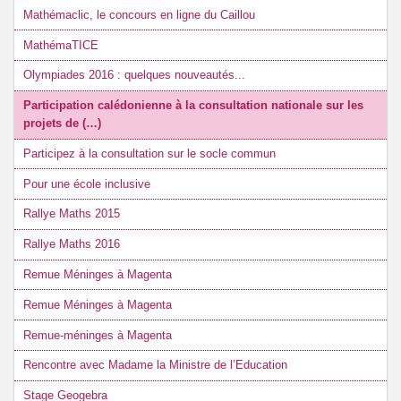
Mathémaclic, le concours en ligne du Caillou
MathémaTICE
Olympiades 2016 : quelques nouveautés...
Participation calédonienne à la consultation nationale sur les
projets de (…)
Participez à la consultation sur le socle commun
Pour une école inclusive
Rallye Maths 2015
Rallye Maths 2016
Remue Méninges à Magenta
Remue Méninges à Magenta
Remue-méninges à Magenta
Rencontre avec Madame la Ministre de l’Education
Stage Geogebra