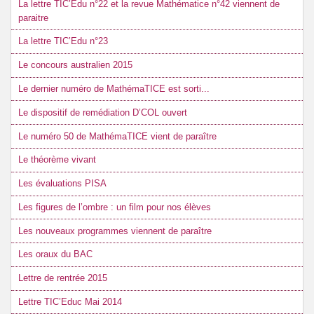
La lettre TIC’Edu n°22 et la revue Mathématice n°42 viennent de
paraitre
La lettre TIC’Edu n°23
Le concours australien 2015
Le dernier numéro de MathémaTICE est sorti...
Le dispositif de remédiation D’COL ouvert
Le numéro 50 de MathémaTICE vient de paraître
Le théorème vivant
Les évaluations PISA
Les figures de l’ombre : un film pour nos élèves
Les nouveaux programmes viennent de paraître
Les oraux du BAC
Lettre de rentrée 2015
Lettre TIC’Educ Mai 2014