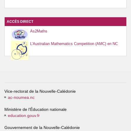
ACCÈS DIRECT
As2Maths
L’Australian Mathematics Competition (AMC) en NC
Vice-rectorat de la Nouvelle-Calédonie
ac-noumea.nc
Ministère de l'Éducation nationale
education.gouv.fr
Gouvernement de la Nouvelle-Calédonie