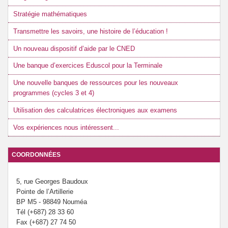
Stratégie mathématiques
Transmettre les savoirs, une histoire de l’éducation !
Un nouveau dispositif d’aide par le CNED
Une banque d’exercices Eduscol pour la Terminale
Une nouvelle banques de ressources pour les nouveaux
programmes (cycles 3 et 4)
Utilisation des calculatrices électroniques aux examens
Vos expériences nous intéressent...
COORDONNÉES
5, rue Georges Baudoux
Pointe de l’Artillerie
BP M5 - 98849 Nouméa
Tél (+687) 28 33 60
Fax (+687) 27 74 50