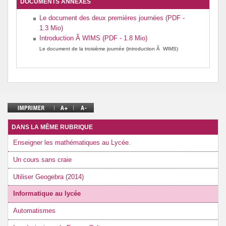
DOCUMENTS ANNEXES
Le document des deux premières journées (PDF -
1.3 Mio)
Introduction Ã WIMS (PDF - 1.8 Mio)
Le document de la troisième journée (introduction Ã WIMS)
DANS LA MÊME RUBRIQUE
Enseigner les mathématiques au Lycée.
Un cours sans craie
Utiliser Geogebra (2014)
Informatique au lycée
Automatismes