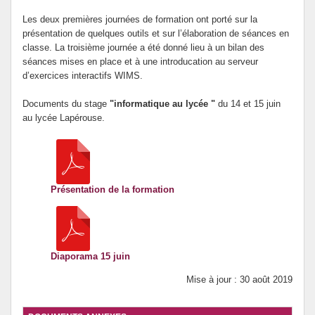
Prévention de l’innumérisme
Les deux premières journées de formation ont porté sur la
présentation de quelques outils et sur l’élaboration de séances en
classe. La troisième journée a été donné lieu à un bilan des
Se former
séances mises en place et à une introducation au serveur
d’exercices interactifs WIMS.
Documents du stage
"informatique au lycée "
du 14 et 15 juin
au lycée Lapérouse.
Présentation de la formation
Diaporama 15 juin
Mise à jour : 30 août 2019