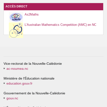
ACCÈS DIRECT
As2Maths
L’Australian Mathematics Competition (AMC) en NC
Vice-rectorat de la Nouvelle-Calédonie
ac-noumea.nc
Ministère de l'Éducation nationale
education.gouv.fr
Gouvernement de la Nouvelle-Calédonie
gouv.nc