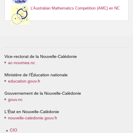
L’Australian Mathematics Competition (AMC) en NC
Vice-rectorat de la Nouvelle-Calédonie
ac-noumea.nc
Ministère de l'Éducation nationale
education.gouv.fr
Gouvernement de la Nouvelle-Calédonie
gouv.nc
L'État en Nouvelle-Calédonie
nouvelle-caledonie.gouv.fr
CIO