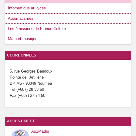
Informatique au lycée
Automatismes
Les émissions de France Culture
Math et musique
COORDONNÉES
5, rue Georges Baudoux
Pointe de l’Artillerie
BP M5 - 98849 Nouméa
Tél (+687) 28 33 60
Fax (+687) 27 74 50
ACCÈS DIRECT
As2Maths