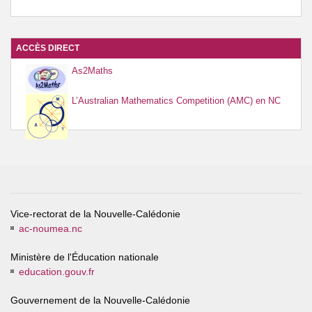
ACCÈS DIRECT
As2Maths
L’Australian Mathematics Competition (AMC) en NC
Vice-rectorat de la Nouvelle-Calédonie
ac-noumea.nc
Ministère de l'Éducation nationale
education.gouv.fr
Gouvernement de la Nouvelle-Calédonie