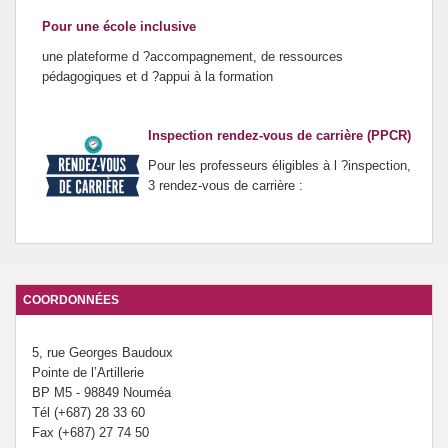
Pour une école inclusive
une plateforme d ?accompagnement, de ressources
pédagogiques et d ?appui à la formation
Inspection rendez-vous de carrière (PPCR)
Pour les professeurs éligibles à l ?inspection,
3 rendez-vous de carrière :
COORDONNÉES
5, rue Georges Baudoux
Pointe de l’Artillerie
BP M5 - 98849 Nouméa
Tél (+687) 28 33 60
Fax (+687) 27 74 50