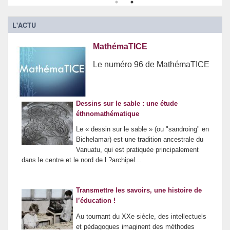
L'ACTU
MathémaTICE
Le numéro 96 de MathémaTICE
Dessins sur le sable : une étude
éthnomathématique
Le « dessin sur le sable » (ou "sandroing" en
Bichelamar) est une tradition ancestrale du
Vanuatu, qui est pratiquée principalement
dans le centre et le nord de l ?archipel...
Transmettre les savoirs, une histoire de
l’éducation !
Au tournant du XXe siècle, des intellectuels
et pédagogues imaginent des méthodes