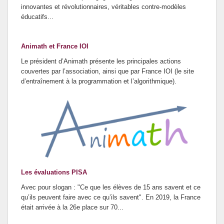
innovantes et révolutionnaires, véritables contre-modèles
éducatifs...
Animath et France IOI
Le président d’Animath présente les principales actions
couvertes par l’association, ainsi que par France IOI (le site
d’entraînement à la programmation et l’algorithmique).
Les évaluations PISA
Avec pour slogan : "Ce que les élèves de 15 ans savent et ce
qu’ils peuvent faire avec ce qu’ils savent". En 2019, la France
était arrivée à la 26e place sur 70...