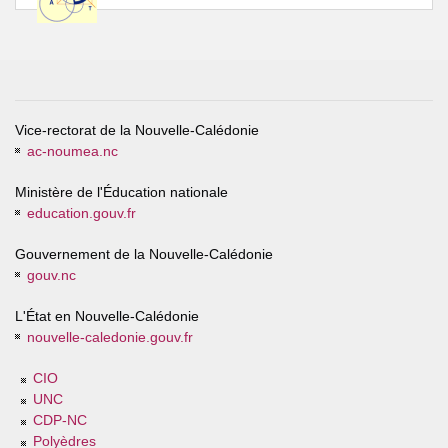
Vice-rectorat de la Nouvelle-Calédonie
ac-noumea.nc
Ministère de l'Éducation nationale
education.gouv.fr
Gouvernement de la Nouvelle-Calédonie
gouv.nc
L'État en Nouvelle-Calédonie
nouvelle-caledonie.gouv.fr
CIO
UNC
CDP-NC
Polyèdres