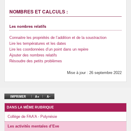
Prévention de l’innumérisme
NOMBRES ET CALCULS :
Se former
Les nombres relatifs
Connaitre les propriétés de l’addition et de la soustraction
Lire les températures et les dates
Lire les coordonnées d’un point dans un repère
Ajouter des nombres relatifs
Résoudre des petits problèmes
Mise à jour : 26 septembre 2022
DANS LA MÊME RUBRIQUE
Collège de FAA’A - Polynésie
Les activités mentales d’Eve