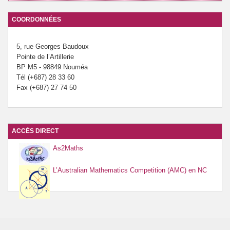
COORDONNÉES
5, rue Georges Baudoux
Pointe de l’Artillerie
BP M5 - 98849 Nouméa
Tél (+687) 28 33 60
Fax (+687) 27 74 50
ACCÈS DIRECT
As2Maths
L’Australian Mathematics Competition (AMC) en NC