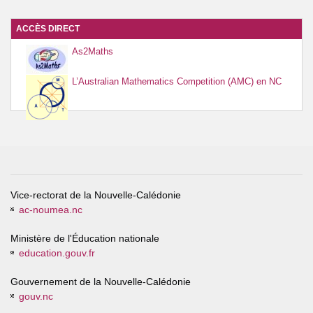
ACCÈS DIRECT
As2Maths
L’Australian Mathematics Competition (AMC) en NC
Vice-rectorat de la Nouvelle-Calédonie
ac-noumea.nc
Ministère de l'Éducation nationale
education.gouv.fr
Gouvernement de la Nouvelle-Calédonie
gouv.nc