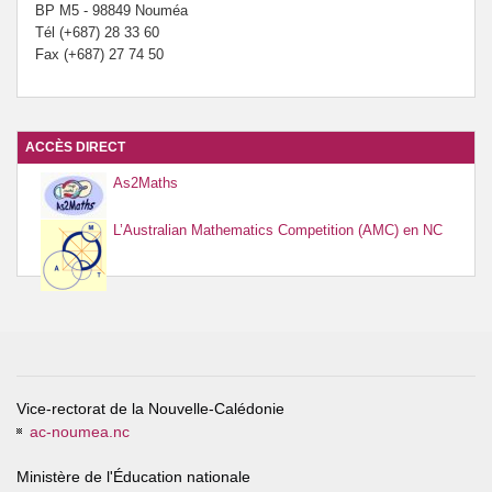
BP M5 - 98849 Nouméa
Tél (+687) 28 33 60
Fax (+687) 27 74 50
ACCÈS DIRECT
As2Maths
L’Australian Mathematics Competition (AMC) en NC
Vice-rectorat de la Nouvelle-Calédonie
ac-noumea.nc
Ministère de l'Éducation nationale