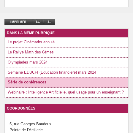
DANS LA MÊME RUBRIQUE
Le projet Cinémaths annulé
Le Rallye Math des 6èmes
Olympiades mars 2024
Semaine EDUCFI (Education financière) mars 2024
Série de conférences
Webinaire : Intelligence Artificielle, quel usage pour un enseignant ?
COORDONNÉES
5, rue Georges Baudoux
Pointe de l’Artillerie