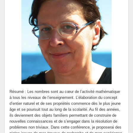
Résumé : Les nombres sont au cœur de l’activité mathématique
à tous les niveaux de l’enseignement. L’élaboration du concept
d’entier naturel et de ses propriétés commence dès le plus jeune
âge et se poursuit tout au long de la scolarité. Au fil des années,
ils deviennent des objets familiers permettant de construire de
nouvelles connaissances et de s’engager dans la résolution de
problèmes non triviaux. Dans cette conférence, je proposerai des