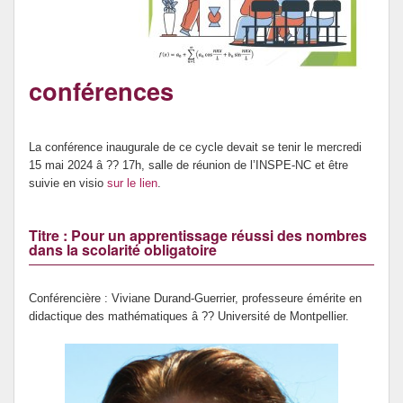
Prévention de l’innumérisme
Se former
conférences
La conférence inaugurale de ce cycle devait se tenir le mercredi
15 mai 2024 â ?? 17h, salle de réunion de l’INSPE-NC et être
suivie en visio
sur le lien
.
Titre : Pour un apprentissage réussi des nombres
dans la scolarité obligatoire
Conférencière : Viviane Durand-Guerrier, professeure émérite en
didactique des mathématiques â ?? Université de Montpellier.