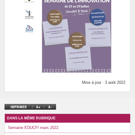
Mise à jour : 3 août 2022
DANS LA MÊME RUBRIQUE
Semaine EDUCFI mars 2022