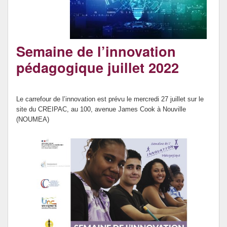
Prévention de l’innumérisme
Se former
Semaine de l’innovation
pédagogique juillet 2022
Le carrefour de l’innovation est prévu le mercredi 27 juillet sur le
site du CREIPAC, au 100, avenue James Cook à Nouville
(NOUMEA)