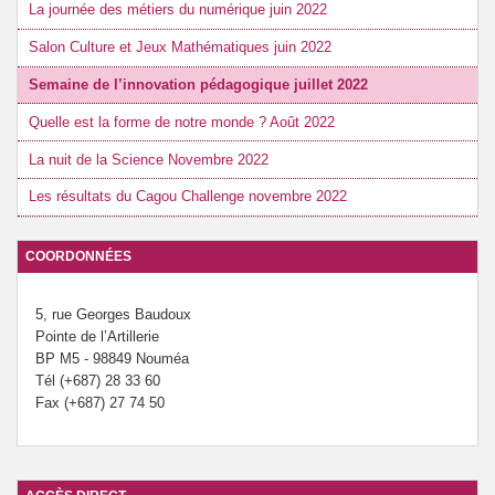
La journée des métiers du numérique juin 2022
Salon Culture et Jeux Mathématiques juin 2022
Semaine de l’innovation pédagogique juillet 2022
Quelle est la forme de notre monde ? Août 2022
La nuit de la Science Novembre 2022
Les résultats du Cagou Challenge novembre 2022
COORDONNÉES
5, rue Georges Baudoux
Pointe de l’Artillerie
BP M5 - 98849 Nouméa
Tél (+687) 28 33 60
Fax (+687) 27 74 50