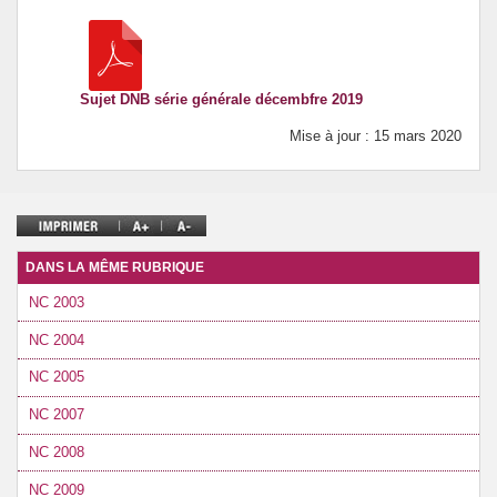
Prévention de l’innumérisme
Se former
Sujet DNB série générale décembfre 2019
Mise à jour : 15 mars 2020
DANS LA MÊME RUBRIQUE
NC 2003
NC 2004
NC 2005
NC 2007
NC 2008
NC 2009