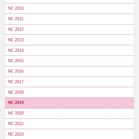
NC 2010
NC 2011
NC 2012
NC 2013
NC 2014
NC 2015
NC 2016
NC 2017
NC 2018
NC 2019
NC 2020
NC 2022
NC 2023