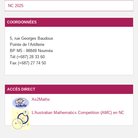
NC 2025
COORDONNÉES
5, rue Georges Baudoux
Pointe de l’Artillerie
BP M5 - 98849 Nouméa
Tél (+687) 28 33 60
Fax (+687) 27 74 50
ACCÈS DIRECT
As2Maths
L’Australian Mathematics Competition (AMC) en NC