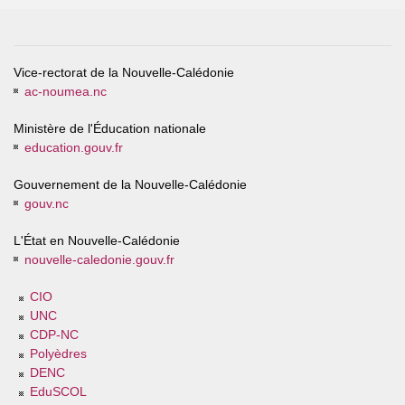
Vice-rectorat de la Nouvelle-Calédonie
ac-noumea.nc
Ministère de l'Éducation nationale
education.gouv.fr
Gouvernement de la Nouvelle-Calédonie
gouv.nc
L'État en Nouvelle-Calédonie
nouvelle-caledonie.gouv.fr
CIO
UNC
CDP-NC
Polyèdres
DENC
EduSCOL