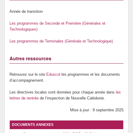
Année de transition
Les programmes de Seconde et Première (Générales et
Technologiques)
Les programmes de Terminales (Générale et Technologique)
Autres ressources
Retrouvez sur le site
Eduscol
les programmes et les documents
d’accompagnement.
Les directives locales sont données pour chaque année dans
les
lettres de rentrée
de l’inspection de Nouvelle Calédonie.
Mise à jour : 9 septembre 2025
DOCUMENTS ANNEXES