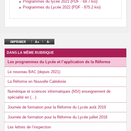
Programmes du lycée 2021 (PDF - 69.7 kio)
Programmes du Lycée 2022 (PDF - 875.2 kio)
DANS LA MÊME RUBRIQUE
Les programmes du Lycée et l’application de la Réforme
Le nouveau BAC (depuis 2021)
La Réforme en Nouvelle Calédonie
Numérique et sciences informatiques (NSI) enseignement de
spécialité en (…)
Journée de formation pour la Réforme du Lycée août 2019
Journée de formation pour la Réforme du Lycée juillet 2018
Les lettres de l’inspection