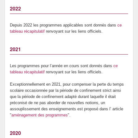
2022
Prévention de l’innumérisme
Se former
Depuis 2022 les programmes applicables sont donnés dans
ce
tableau récapitulatif
renvoyant sur les liens officiels.
2021
Les programmes pour l’année en cours sont donnés dans
ce
tableau récapitulatif
renvoyant sur les liens officiels.
Exceptionnellement en 2021, pour compenser la perte du temps
scolaire occasionnée par la période de confinement strict ainsi
que la période de confinement adapté durant laquelle il était
préconisé de ne pas aborder de nouvelles notions, un
assouplissement des enseignements est proposé dans l’ article
"
aménagement des programmes
".
2020