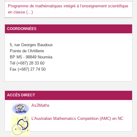
Programme de mathématiques intégré à l’enseignement scientifique
en classe (…)
COORDONNÉES
5, rue Georges Baudoux
Pointe de l’Artillerie
BP M5 - 98849 Nouméa
Tél (+687) 28 33 60
Fax (+687) 27 74 50
ACCÈS DIRECT
As2Maths
L’Australian Mathematics Competition (AMC) en NC