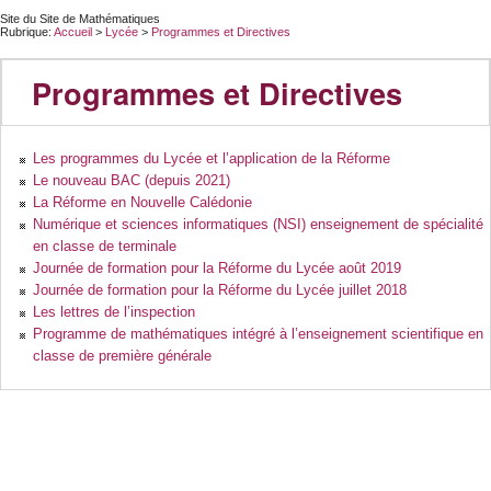
Site du Site de Mathématiques
Rubrique:
Accueil
>
Lycée
>
Programmes et Directives
Programmes et Directives
Les programmes du Lycée et l’application de la Réforme
Le nouveau BAC (depuis 2021)
La Réforme en Nouvelle Calédonie
Numérique et sciences informatiques (NSI) enseignement de spécialité
en classe de terminale
Journée de formation pour la Réforme du Lycée août 2019
Journée de formation pour la Réforme du Lycée juillet 2018
Les lettres de l’inspection
Programme de mathématiques intégré à l’enseignement scientifique en
classe de première générale