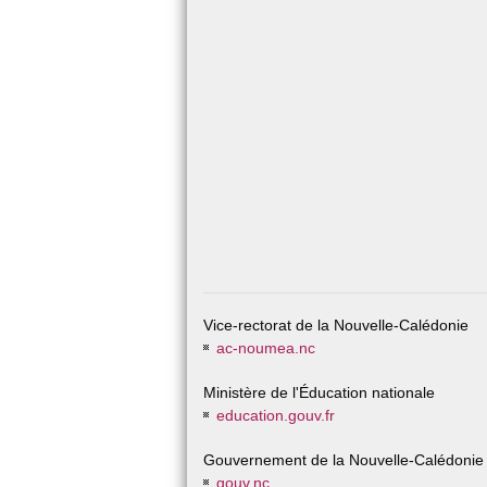
Vice-rectorat de la Nouvelle-Calédonie
ac-noumea.nc
Ministère de l'Éducation nationale
education.gouv.fr
Gouvernement de la Nouvelle-Calédonie
gouv.nc