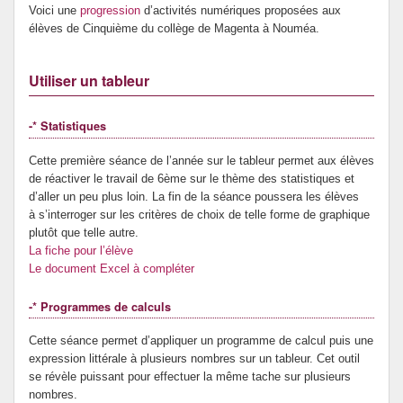
Voici une
progression
d’activités numériques proposées aux
Prévention de l’innumérisme
élèves de Cinquième du collège de Magenta à Nouméa.
Se former
Utiliser un tableur
-* Statistiques
Cette première séance de l’année sur le tableur permet aux élèves
de réactiver le travail de 6ème sur le thème des statistiques et
d’aller un peu plus loin. La fin de la séance poussera les élèves
à s’interroger sur les critères de choix de telle forme de graphique
plutôt que telle autre.
La fiche pour l’élève
Le document Excel à compléter
-* Programmes de calculs
Cette séance permet d’appliquer un programme de calcul puis une
expression littérale à plusieurs nombres sur un tableur. Cet outil
se révèle puissant pour effectuer la même tache sur plusieurs
nombres.