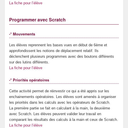
La fiche pour l’élève
Programmer avec Scratch
-* Mouvements
Les élèves reprennent les bases vues en début de 6ème et
approfondissent les notions de déplacement relatif. Ils
déclenchent plusieurs programmes avec des boutons différents
sur des lutins différents.
La fiche pour l’élève
-* Priorités opératoires
Cette activité permet de réinvestir ce qui a été appris sur les
enchainements opératoires. Les élèves sont amenés à organiser
les priorités dans les calculs avec les opérateurs de Scratch.
La première partie se fait en calculant à la main, la deuxième
avec Scratch. Les élèves peuvent valider leur travail en
comparant les résultats des calculs à la main et ceux de Scratch.
La fiche pour l’élève