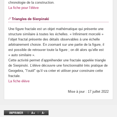
chronologie de la construction.
La fiche pour l’élève
-* Triangles de Sierpinski
Une figure fractale est un objet mathématique qui présente une
structure similaire à toutes les échelles. « Infiniment morcelé »
l’objet fractal présente des détails observables à une échelle
arbitrairement choisie. En zoomant sur une partie de la figure, il
est possible de retrouver toute la figure ; on dit alors qu’elle est
« auto similaire ».
Cette activité permet d’appréhender une fractale appelée triangle
de Sierpinski. L’élève découvre une fonctionnalité très pratique de
Geogebra, "l’outil" qu’il va créer et utiliser pour construire cette
fractale.
La fiche élève
Mise à jour : 17 juillet 2022