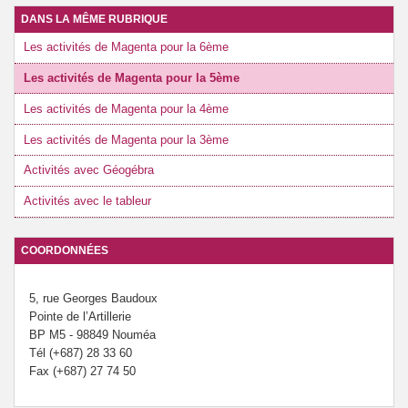
DANS LA MÊME RUBRIQUE
Les activités de Magenta pour la 6ème
Les activités de Magenta pour la 5ème
Les activités de Magenta pour la 4ème
Les activités de Magenta pour la 3ème
Activités avec Géogébra
Activités avec le tableur
COORDONNÉES
5, rue Georges Baudoux
Pointe de l’Artillerie
BP M5 - 98849 Nouméa
Tél (+687) 28 33 60
Fax (+687) 27 74 50