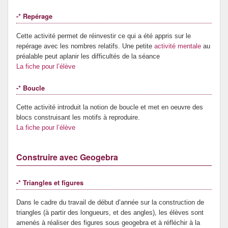
-* Repérage
Cette activité permet de réinvestir ce qui a été appris sur le
repérage avec les nombres relatifs. Une petite
activité mentale
au
préalable peut aplanir les difficultés de la séance
La fiche pour l’élève
-* Boucle
Cette activité introduit la notion de boucle et met en oeuvre des
blocs construisant les motifs à reproduire.
La fiche pour l’élève
Construire avec Geogebra
-* Triangles et figures
Dans le cadre du travail de début d’année sur la construction de
triangles (à partir des longueurs, et des angles), les élèves sont
amenés à réaliser des figures sous geogebra et à réfléchir à la