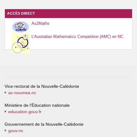
ACCÈS DIRECT
As2Maths
L’Australian Mathematics Competition (AMC) en NC
Vice-rectorat de la Nouvelle-Calédonie
ac-noumea.nc
Ministère de l'Éducation nationale
education.gouv.fr
Gouvernement de la Nouvelle-Calédonie
gouv.nc