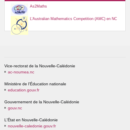
As2Maths
L’Australian Mathematics Competition (AMC) en NC
Vice-rectorat de la Nouvelle-Calédonie
ac-noumea.nc
Ministère de l'Éducation nationale
education.gouv.fr
Gouvernement de la Nouvelle-Calédonie
gouv.nc
L'État en Nouvelle-Calédonie
nouvelle-caledonie.gouv.fr