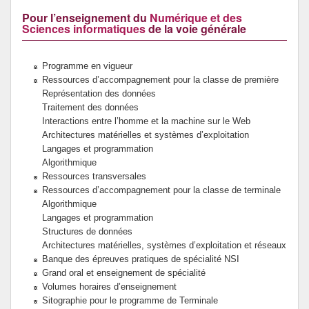
Pour l’enseignement du
Numérique et des
Prévention de l’innumérisme
Sciences informatiques
de la voie générale
Se former
Programme en vigueur
Ressources d’accompagnement pour la classe de première
Représentation des données
Traitement des données
Interactions entre l’homme et la machine sur le Web
Architectures matérielles et systèmes d’exploitation
Langages et programmation
Algorithmique
Ressources transversales
Ressources d’accompagnement pour la classe de terminale
Algorithmique
Langages et programmation
Structures de données
Architectures matérielles, systèmes d’exploitation et réseaux
Banque des épreuves pratiques de spécialité NSI
Grand oral et enseignement de spécialité
Volumes horaires d’enseignement
Sitographie pour le programme de Terminale