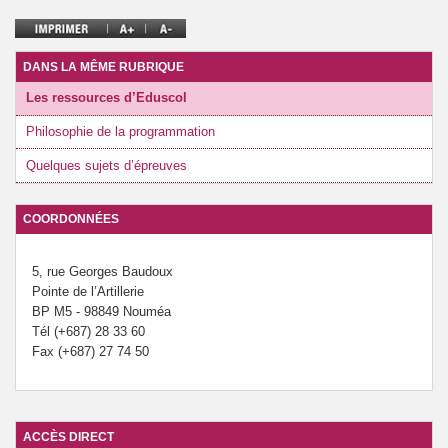
DANS LA MÊME RUBRIQUE
Les ressources d’Eduscol
Philosophie de la programmation
Quelques sujets d’épreuves
COORDONNÉES
5, rue Georges Baudoux
Pointe de l’Artillerie
BP M5 - 98849 Nouméa
Tél (+687) 28 33 60
Fax (+687) 27 74 50
ACCÈS DIRECT