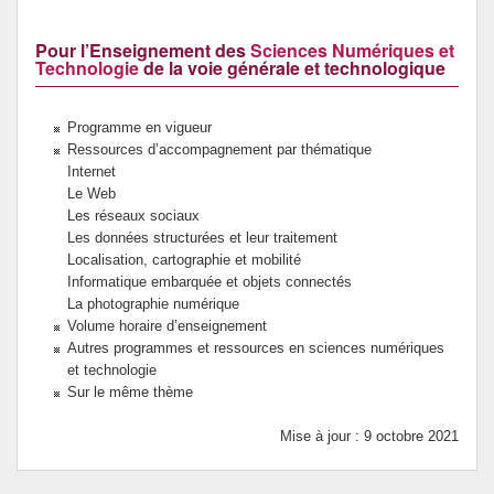
Pour l’Enseignement des
Sciences Numériques et
Technologie
de la voie générale et technologique
Programme en vigueur
Ressources d’accompagnement par thématique
Internet
Le Web
Les réseaux sociaux
Les données structurées et leur traitement
Localisation, cartographie et mobilité
Informatique embarquée et objets connectés
La photographie numérique
Volume horaire d’enseignement
Autres programmes et ressources en sciences numériques
et technologie
Sur le même thème
Mise à jour : 9 octobre 2021