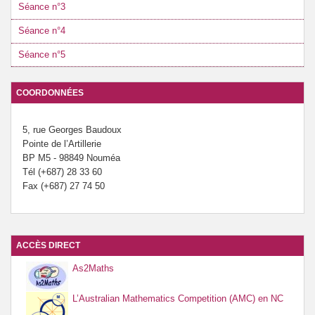
Séance n°3
Séance n°4
Séance n°5
COORDONNÉES
5, rue Georges Baudoux
Pointe de l’Artillerie
BP M5 - 98849 Nouméa
Tél (+687) 28 33 60
Fax (+687) 27 74 50
ACCÈS DIRECT
As2Maths
L’Australian Mathematics Competition (AMC) en NC