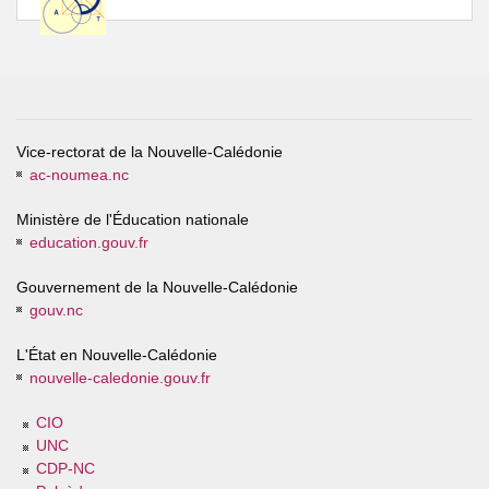
Vice-rectorat de la Nouvelle-Calédonie
ac-noumea.nc
Ministère de l'Éducation nationale
education.gouv.fr
Gouvernement de la Nouvelle-Calédonie
gouv.nc
L'État en Nouvelle-Calédonie
nouvelle-caledonie.gouv.fr
CIO
UNC
CDP-NC