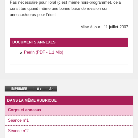
Pas nécéssaire pour l’oral (c’est même hors-programme), cela
Prévention de l’innumérisme
constitue quand même une bonne base de révision sur
anneaux/corps pour l’écrit.
Se former
Mise à jour : 11 juillet 2007
DOCUMENTS ANNEXES
Perrin (PDF - 1.1 Mio)
DANS LA MÊME RUBRIQUE
Corps et anneaux
Séance n°1
Séance n°2